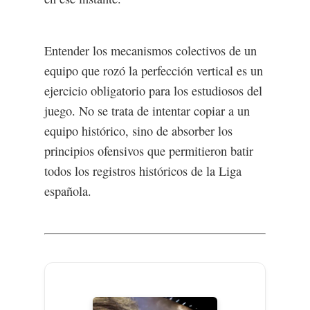
Entender los mecanismos colectivos de un
equipo que rozó la perfección vertical es un
ejercicio obligatorio para los estudiosos del
juego. No se trata de intentar copiar a un
equipo histórico, sino de absorber los
principios ofensivos que permitieron batir
todos los registros históricos de la Liga
española.