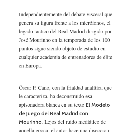
Independientemente del debate visceral que
genera su figura frente a los micrófonos, el
legado táctico del Real Madrid dirigido por
José Mourinho en la temporada de los 100
puntos sigue siendo objeto de estudio en
cualquier academia de entrenadores de élite
en Europa.
Óscar P. Cano, con la frialdad analítica que
le caracteriza, ha deconstruido esa
apisonadora blanca en su texto
El Modelo
de Juego del Real Madrid con
. Lejos del ruido mediático de
Mourinho
aquella época, el autor hace una disección