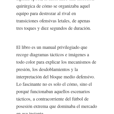
quirúrgica de cómo se organizaba aquel
equipo para destrozar al rival en
transiciones ofensivas letales, de apenas
tres toques y diez segundos de duración.
El libro es un manual privilegiado que
recoge diagramas tácticos e imágenes a
todo color para explicar los mecanismos de
presión, los desdoblamientos y la
interpretación del bloque medio defensivo.
Lo fascinante no es solo el cómo, sino el
porqué funcionaban aquellos escenarios
tácticos, a contracorriente del fútbol de
posesión extrema que dominaba el mercado
en ese instante.