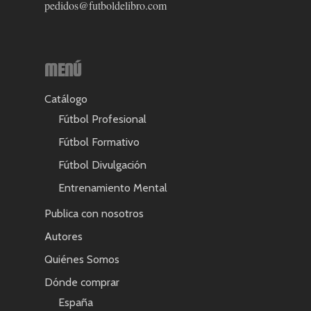
pedidos@futboldelibro.com
MENÚ
Catálogo
Fútbol Profesional
Fútbol Formativo
Fútbol Divulgación
Entrenamiento Mental
Publica con nosotros
Autores
Quiénes Somos
Dónde comprar
España