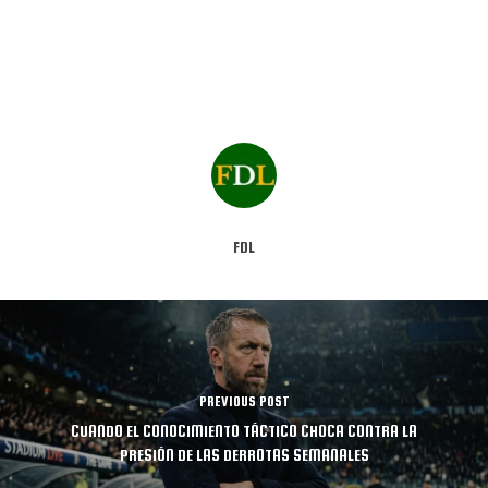
FDL
PREVIOUS POST
CUANDO EL CONOCIMIENTO TÁCTICO CHOCA CONTRA LA
PRESIÓN DE LAS DERROTAS SEMANALES