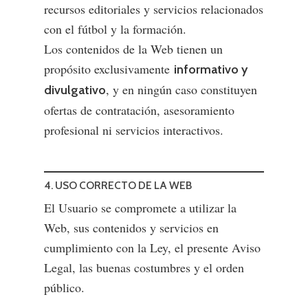
recursos editoriales y servicios relacionados
con el fútbol y la formación.
Los contenidos de la Web tienen un
propósito exclusivamente
informativo y
, y en ningún caso constituyen
divulgativo
ofertas de contratación, asesoramiento
profesional ni servicios interactivos.
4. USO CORRECTO DE LA WEB
El Usuario se compromete a utilizar la
Web, sus contenidos y servicios en
cumplimiento con la Ley, el presente Aviso
Legal, las buenas costumbres y el orden
público.