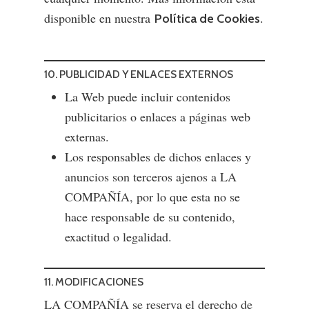
disponible en nuestra
.
Política de Cookies
10. PUBLICIDAD Y ENLACES EXTERNOS
La Web puede incluir contenidos
publicitarios o enlaces a páginas web
externas.
Los responsables de dichos enlaces y
anuncios son terceros ajenos a LA
COMPAÑÍA, por lo que esta no se
hace responsable de su contenido,
exactitud o legalidad.
11. MODIFICACIONES
LA COMPAÑÍA se reserva el derecho de