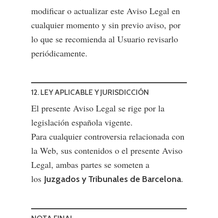
modificar o actualizar este Aviso Legal en
cualquier momento y sin previo aviso, por
lo que se recomienda al Usuario revisarlo
periódicamente.
12. LEY APLICABLE Y JURISDICCIÓN
El presente Aviso Legal se rige por la
legislación española vigente.
Para cualquier controversia relacionada con
la Web, sus contenidos o el presente Aviso
Legal, ambas partes se someten a
los
.
Juzgados y Tribunales de Barcelona