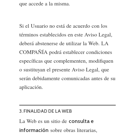
que accede a la misma.
Si el Usuario no está de acuerdo con los
términos establecidos en este Aviso Legal,
deberá abstenerse de utilizar la Web. LA
COMPAÑÍA podrá establecer condiciones
específicas que complementen, modifiquen
o sustituyan el presente Aviso Legal, que
serán debidamente comunicadas antes de su
aplicación.
3. FINALIDAD DE LA WEB
La Web es un sitio de
consulta e
sobre obras literarias,
información