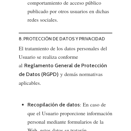
comportamiento de acceso público
publicado por otros usuarios en dichas
redes sociales.
8. PROTECCIÓN DE DATOS Y PRIVACIDAD
El tratamiento de los datos personales del
Usuario se realiza conforme
al
Reglamento General de Protección
y demás normativas
de Datos (RGPD)
aplicables.
: En caso de
Recopilación de datos
que el Usuario proporcione información
personal mediante formularios de la
Web, estos datos se tratarán