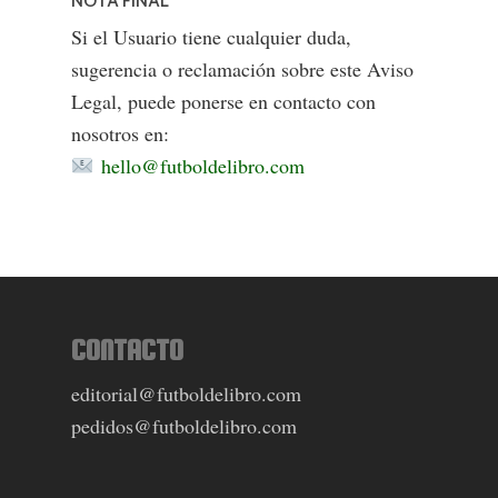
NOTA FINAL
Si el Usuario tiene cualquier duda,
sugerencia o reclamación sobre este Aviso
Legal, puede ponerse en contacto con
nosotros en:
hello@futboldelibro.com
CONTACTO
editorial@futboldelibro.com
pedidos@futboldelibro.com