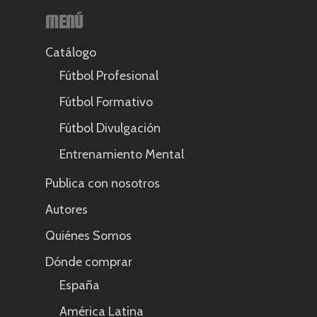
MENÚ
Catálogo
Fútbol Profesional
Fútbol Formativo
Fútbol Divulgación
Entrenamiento Mental
Publica con nosotros
Autores
Quiénes Somos
Dónde comprar
España
América Latina