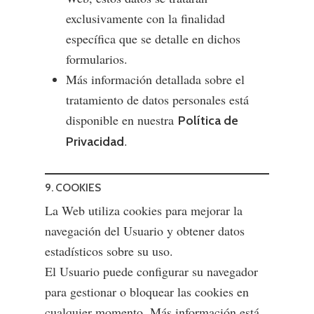
exclusivamente con la finalidad
específica que se detalle en dichos
formularios.
Más información detallada sobre el
tratamiento de datos personales está
disponible en nuestra
Política de
.
Privacidad
9. COOKIES
La Web utiliza cookies para mejorar la
navegación del Usuario y obtener datos
estadísticos sobre su uso.
El Usuario puede configurar su navegador
para gestionar o bloquear las cookies en
cualquier momento. Más información está