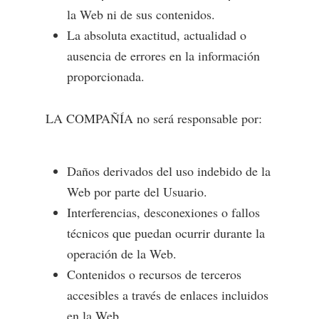
la Web ni de sus contenidos.
La absoluta exactitud, actualidad o
ausencia de errores en la información
proporcionada.
LA COMPAÑÍA no será responsable por:
Daños derivados del uso indebido de la
Web por parte del Usuario.
Interferencias, desconexiones o fallos
técnicos que puedan ocurrir durante la
operación de la Web.
Contenidos o recursos de terceros
accesibles a través de enlaces incluidos
en la Web.