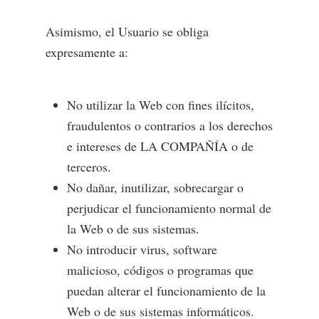
Asimismo, el Usuario se obliga
expresamente a:
No utilizar la Web con fines ilícitos,
fraudulentos o contrarios a los derechos
e intereses de LA COMPAÑÍA o de
terceros.
No dañar, inutilizar, sobrecargar o
perjudicar el funcionamiento normal de
la Web o de sus sistemas.
No introducir virus, software
malicioso, códigos o programas que
puedan alterar el funcionamiento de la
Web o de sus sistemas informáticos.