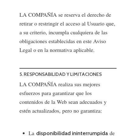
LA COMPAÑÍA se reserva el derecho de
retirar o restringir el acceso al Usuario que,
a su criterio, incumpla cualquiera de las
obligaciones establecidas en este Aviso
Legal o en la normativa aplicable.
5. RESPONSABILIDAD Y LIMITACIONES
LA COMPAÑÍA realiza sus mejores
esfuerzos para garantizar que los
contenidos de la Web sean adecuados y
estén actualizados, pero no garantiza:
La
de
disponibilidad ininterrumpida