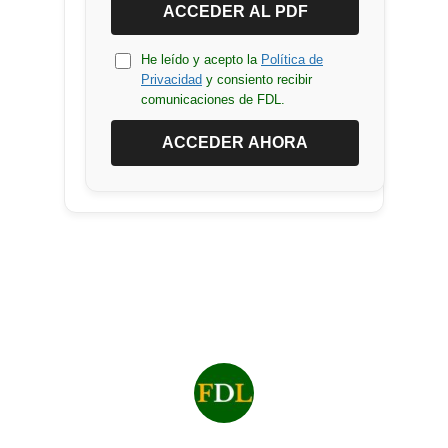
ACCEDER AL PDF
He leído y acepto la
Política de
Privacidad
y consiento recibir
comunicaciones de FDL.
ACCEDER AHORA