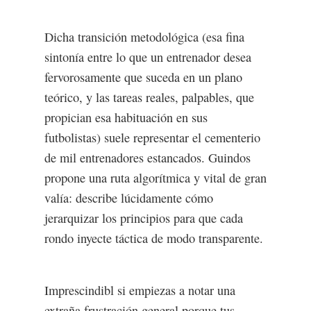
Dicha transición metodológica (esa fina
sintonía entre lo que un entrenador desea
fervorosamente que suceda en un plano
teórico, y las tareas reales, palpables, que
propician esa habituación en sus
futbolistas) suele representar el cementerio
de mil entrenadores estancados. Guindos
propone una ruta algorítmica y vital de gran
valía: describe lúcidamente cómo
jerarquizar los principios para que cada
rondo inyecte táctica de modo transparente.
Imprescindibl si empiezas a notar una
extraña frustración general porque tus