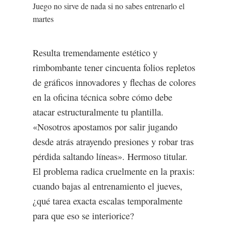
Juego no sirve de nada si no sabes entrenarlo el
martes
Resulta tremendamente estético y
rimbombante tener cincuenta folios repletos
de gráficos innovadores y flechas de colores
en la oficina técnica sobre cómo debe
atacar estructuralmente tu plantilla.
«Nosotros apostamos por salir jugando
desde atrás atrayendo presiones y robar tras
pérdida saltando líneas». Hermoso titular.
El problema radica cruelmente en la praxis:
cuando bajas al entrenamiento el jueves,
¿qué tarea exacta escalas temporalmente
para que eso se interiorice?