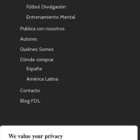
Fútbol Divulgación
Entrenamiento Mental
Publica con nosotros
Autores
Quiénes Somos
Dónde comprar
España
América Latina
Contacto
Blog FDL
AVISO LEGAL
We value your privacy