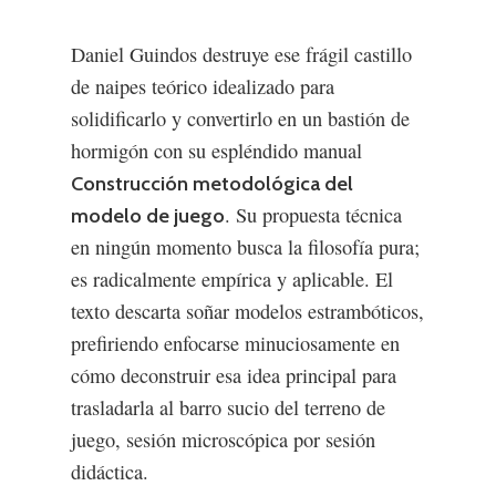
Daniel Guindos destruye ese frágil castillo
de naipes teórico idealizado para
solidificarlo y convertirlo en un bastión de
hormigón con su espléndido manual
Construcción metodológica del
. Su propuesta técnica
modelo de juego
en ningún momento busca la filosofía pura;
es radicalmente empírica y aplicable. El
texto descarta soñar modelos estrambóticos,
prefiriendo enfocarse minuciosamente en
cómo deconstruir esa idea principal para
trasladarla al barro sucio del terreno de
juego, sesión microscópica por sesión
didáctica.