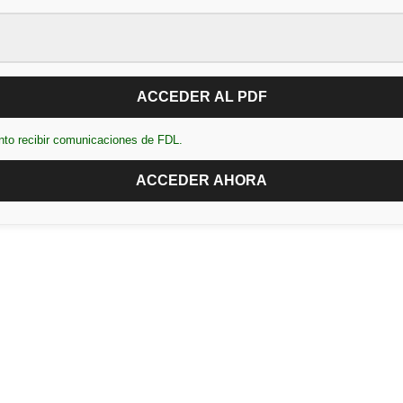
ACCEDER AL PDF
nto recibir comunicaciones de FDL.
ACCEDER AHORA