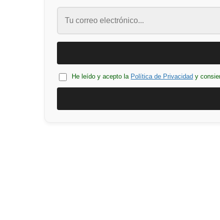
He leído y acepto la
Política de Privacidad
y consie