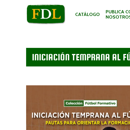
PUBLICA C
CATÁLOGO
NOSOTRO
INICIACIÓN TEMPRANA AL F