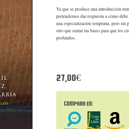
Ya que se produce una introducción tempr
pretendemos dar respuesta a cómo debe se
una especialización temprana, pero sin p
otro que sentar las bases para que los c
profundos.
27,00€
COMPRAR EN: