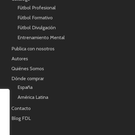
Fútbol Profesional
Fútbol Formativo
Fútbol Divulgación
Entrenamiento Mental
Publica con nosotros
Autores
Quiénes Somos
Dónde comprar
España
América Latina
Contacto
Blog FDL