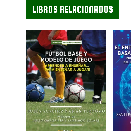
LIBROS RELACIONADOS