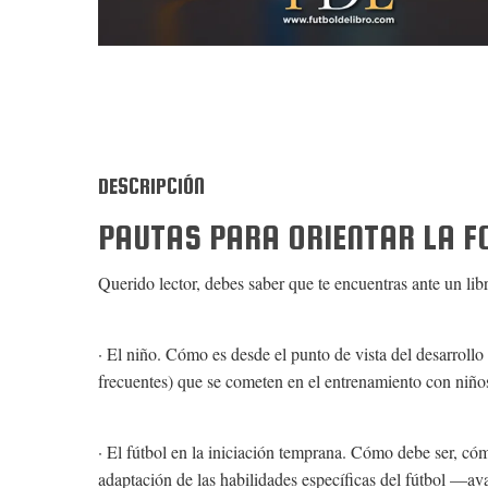
DESCRIPCIÓN
PAUTAS PARA ORIENTAR LA 
Querido lector, debes saber que te encuentras ante un libr
· El niño. Cómo es desde el punto de vista del desarrollo
frecuentes) que se cometen en el entrenamiento con niño
· El fútbol en la iniciación temprana. Cómo debe ser, có
adaptación de las habilidades específicas del fútbol —ava