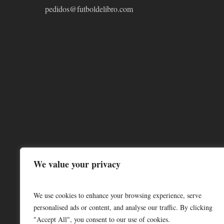
pedidos@futboldelibro.com
We value your privacy
We use cookies to enhance your browsing experience, serve
personalised ads or content, and analyse our traffic. By clicking
"Accept All", you consent to our use of cookies.