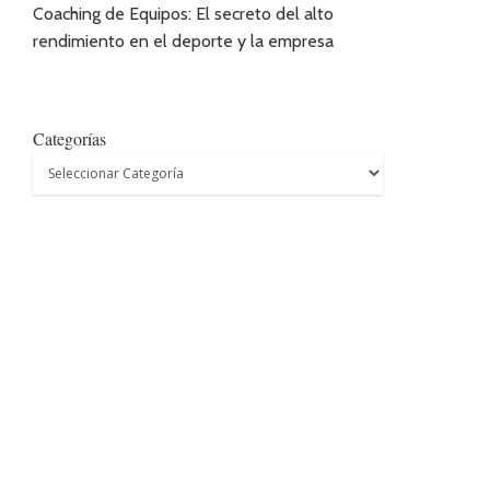
Coaching de Equipos: El secreto del alto
rendimiento en el deporte y la empresa
Categorías