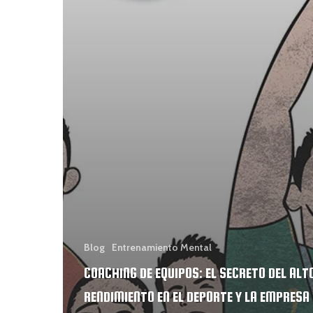
Blog
Entrenamiento Mental
COACHING DE EQUIPOS: EL SECRETO DEL ALT
RENDIMIENTO EN EL DEPORTE Y LA EMPRESA