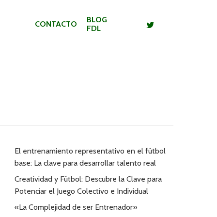
BLOG
CONTACTO
FDL
El entrenamiento representativo en el fútbol
base: La clave para desarrollar talento real
Creatividad y Fútbol: Descubre la Clave para
Potenciar el Juego Colectivo e Individual
«La Complejidad de ser Entrenador»