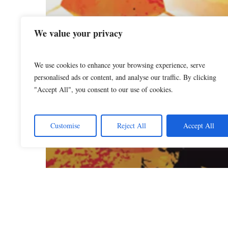
We value your privacy
We use cookies to enhance your browsing experience, serve
personalised ads or content, and analyse our traffic. By clicking
"Accept All", you consent to our use of cookies.
Customise
Reject All
Accept All