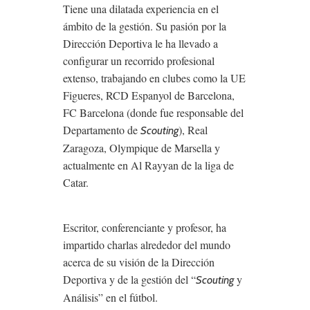
Tiene una dilatada experiencia en el
ámbito de la gestión. Su pasión por la
Dirección Deportiva le ha llevado a
configurar un recorrido profesional
extenso, trabajando en clubes como la UE
Figueres, RCD Espanyol de Barcelona,
FC Barcelona (donde fue responsable del
Departamento de
), Real
Scouting
Zaragoza, Olympique de Marsella y
actualmente en Al Rayyan de la liga de
Catar.
Escritor, conferenciante y profesor, ha
impartido charlas alrededor del mundo
acerca de su visión de la Dirección
Deportiva y de la gestión del “
y
Scouting
Análisis” en el fútbol.