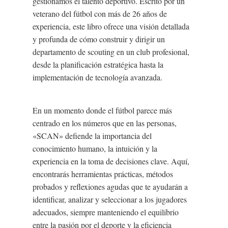
gestionamos el talento deportivo. Escrito por un
veterano del fútbol con más de 26 años de
experiencia, este libro ofrece una visión detallada
y profunda de cómo construir y dirigir un
departamento de scouting en un club profesional,
desde la planificación estratégica hasta la
implementación de tecnología avanzada.
En un momento donde el fútbol parece más
centrado en los números que en las personas,
«SCAN» defiende la importancia del
conocimiento humano, la intuición y la
experiencia en la toma de decisiones clave. Aquí,
encontrarás herramientas prácticas, métodos
probados y reflexiones agudas que te ayudarán a
identificar, analizar y seleccionar a los jugadores
adecuados, siempre manteniendo el equilibrio
entre la pasión por el deporte y la eficiencia