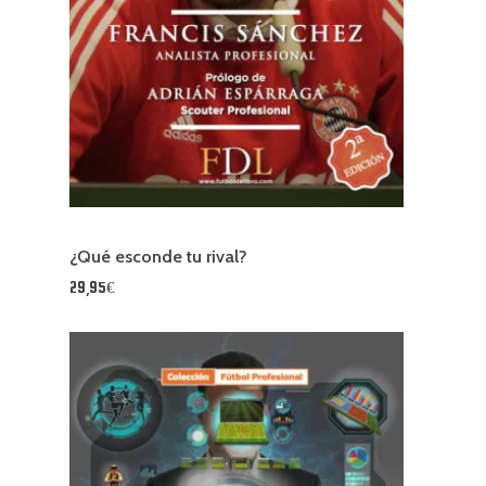
¿Qué esconde tu rival?
29,95€