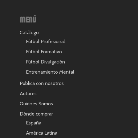
MENÚ
Catálogo
Fútbol Profesional
Fútbol Formativo
Fútbol Divulgación
Entrenamiento Mental
Publica con nosotros
Autores
Quiénes Somos
Dónde comprar
España
América Latina