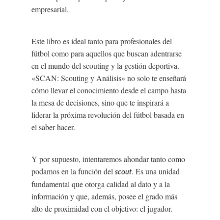
empresarial.
Este libro es ideal tanto para profesionales del
fútbol como para aquellos que buscan adentrarse
en el mundo del scouting y la gestión deportiva.
«SCAN: Scouting y Análisis» no solo te enseñará
cómo llevar el conocimiento desde el campo hasta
la mesa de decisiones, sino que te inspirará a
liderar la próxima revolución del fútbol basada en
el saber hacer.
Y por supuesto, intentaremos ahondar tanto como
podamos en la función del
. Es una unidad
scout
fundamental que otorga calidad al dato y a la
información y que, además, posee el grado más
alto de proximidad con el objetivo: el jugador.