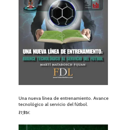
Una nueva línea de entrenamiento. Avance
tecnológico al servicio del fútbol.
27,95€