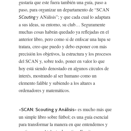
gustaría que este fuera también una guía, paso a
paso, para organizar un departamento de “SCAN
y ANálisis”; y que cada cual lo adaptara
SCouting
a sus ideas, su entorno, su club… Seguramente
muchas cosas habrán quedado ya reflejadas en el
anterior libro, pero como si de enfocar una lupa se
tratara, creo que puedo y debo exponer con más
precisión los objetivos, la estructura y los procesos
del SCAN y, sobre todo, poner en valor lo que
hoy está siendo denostado en algunos círculos de
interés, mostrando al ser humano como un
elemento falible y subiendo a los altares a
ordenadores y matemáticos.
«
» es mucho más que
SCAN: Scouting y Análisis
un simple libro sobre fútbol; es una guía esencial
para transformar la manera en que entendemos y