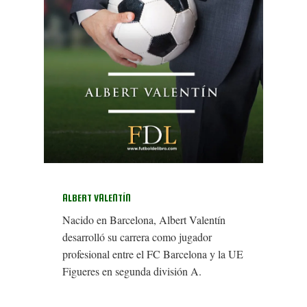
ALBERT VALENTÍN
Nacido en Barcelona, Albert Valentín
desarrolló su carrera como jugador
profesional entre el FC Barcelona y la UE
Figueres en segunda división A.