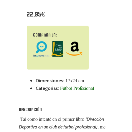
22,95€
COMPRAR EN:
17x24 cm
Dimensiones:
Fútbol Profesional
Categorías:
DESCRIPCIÓN
Tal como intenté en el primer libro
(Dirección
, me
Deportiva en un club de futbol profesional)