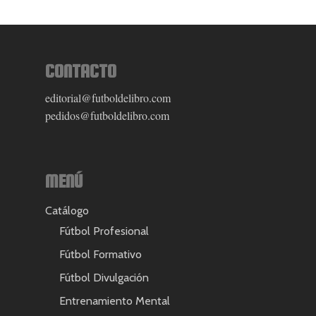
CONTACTO
editorial@futboldelibro.com
pedidos@futboldelibro.com
MENÚ
Catálogo
Fútbol Profesional
Fútbol Formativo
Fútbol Divulgación
Entrenamiento Mental