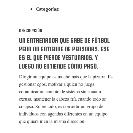
Categorías:
DESCRIPCIÓN
UN ENTRENADOR QUE SABE DE FÚTBOL
PERO NO ENTIENDE DE PERSONAS. ESE
ES EL QUE PIERDE VESTUARIOS. Y
LUEGO NO ENTIENDE CÓMO PASÓ.
Dirigir un equipo es mucho más que la pizarra. Es
gestionar egos, motivar a quien no juega,
comunicar un cambio de sistema sin sonar a
excusa, mantener la cabeza fría cuando todo se
colapsa. Sobre todo, es convertir un grupo de
individuos con agendas diferentes en un equipo
que quiera ir en la misma dirección.