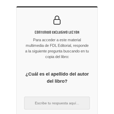
CONTENIDO EXCLUSIVO LECTOR
Para acceder a este material
multimedia de FDL Editorial, responde
a la siguiente pregunta buscando en tu
copia del libro:
¿Cuál es el apellido del autor
del libro?