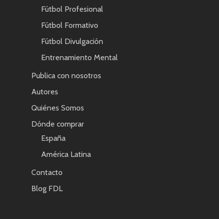
Fútbol Profesional
Fútbol Formativo
Fútbol Divulgación
Entrenamiento Mental
Publica con nosotros
Autores
Quiénes Somos
Dónde comprar
España
América Latina
Contacto
Blog FDL