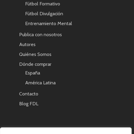
Fútbol Formativo
Fútbol Divulgación
Entrenamiento Mental
Publica con nosotros
Autores
Quiénes Somos
Dónde comprar
España
América Latina
Contacto
Blog FDL
AVISO LEGAL