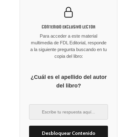
CONTENIDO EXCLUSIVO LECTOR
Para acceder a este material
multimedia de FDL Editorial, responde
a la siguiente pregunta buscando en tu
copia del libro:
¿Cuál es el apellido del autor
del libro?