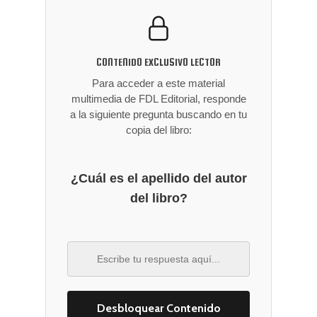
CONTENIDO EXCLUSIVO LECTOR
Para acceder a este material
multimedia de FDL Editorial, responde
a la siguiente pregunta buscando en tu
copia del libro:
¿Cuál es el apellido del autor
del libro?