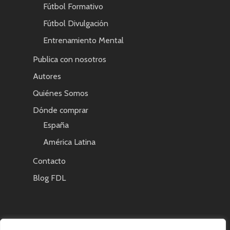
Fútbol Formativo
Fútbol Divulgación
Entrenamiento Mental
Publica con nosotros
Autores
Quiénes Somos
Dónde comprar
España
América Latina
Contacto
Blog FDL
AVISO LEGAL