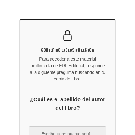
CONTENIDO EXCLUSIVO LECTOR
Para acceder a este material
multimedia de FDL Editorial, responde
a la siguiente pregunta buscando en tu
copia del libro:
¿Cuál es el apellido del autor
del libro?