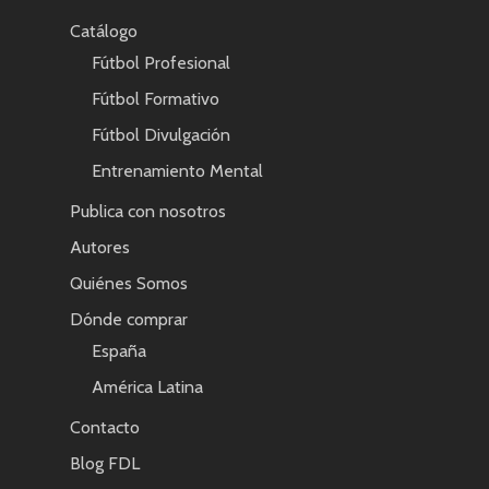
Catálogo
Fútbol Profesional
Fútbol Formativo
Fútbol Divulgación
Entrenamiento Mental
Publica con nosotros
Autores
Quiénes Somos
Dónde comprar
España
América Latina
Contacto
Blog FDL