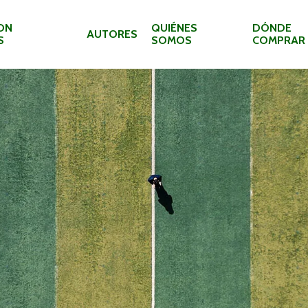
ON
QUIÉNES
DÓNDE
AUTORES
S
SOMOS
COMPRAR