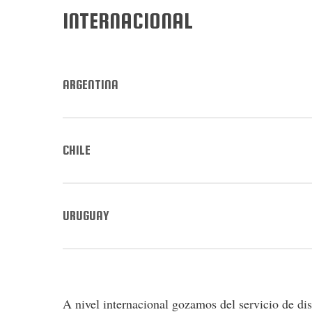
INTERNACIONAL
ARGENTINA
CHILE
URUGUAY
A nivel internacional gozamos del servicio de di