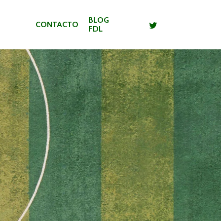
BLOG
CONTACTO
FDL