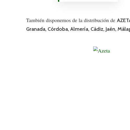
También disponemos de la distribución de
AZETA
Granada, Córdoba, Almería, Cádiz, Jaén, Mála