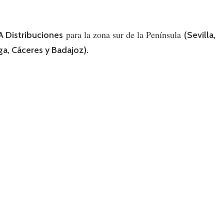
para la zona sur de la Península
 Distribuciones
(Sevilla,
ga, Cáceres y Badajoz).