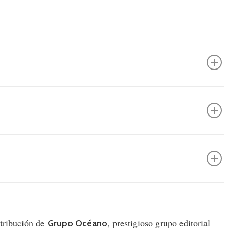
stribución de
, prestigioso grupo editorial
Grupo Océano